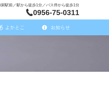
御厨駅前／駅から徒歩1分／バス停から徒歩1分
0956-75-0311
よかとこ
お知らせ