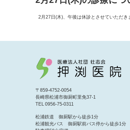
2月27日(木)、午後は休診とさせていただき
〒859-4752-0054
長崎県松浦市御厨町里免37-1
TEL 0956-75-0311
松浦鉄道 御厨駅から徒歩1分
松浦観光バス 御厨駅前バス停から徒歩1分